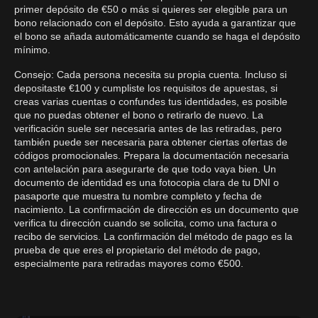
primer depósito de €50 o más si quieres ser elegible para un
bono relacionado con el depósito. Esto ayuda a garantizar que
el bono se añada automáticamente cuando se haga el depósito
mínimo.
Consejo: Cada persona necesita su propia cuenta. Incluso si
depositaste €100 y cumpliste los requisitos de apuestas, si
creas varias cuentas o confundes tus identidades, es posible
que no puedas obtener el bono o retirarlo de nuevo. La
verificación suele ser necesaria antes de las retiradas, pero
también puede ser necesaria para obtener ciertas ofertas de
códigos promocionales. Prepara la documentación necesaria
con antelación para asegurarte de que todo vaya bien. Un
documento de identidad es una fotocopia clara de tu DNI o
pasaporte que muestra tu nombre completo y fecha de
nacimiento. La confirmación de dirección es un documento que
verifica tu dirección cuando se solicita, como una factura o
recibo de servicios. La confirmación del método de pago es la
prueba de que eres el propietario del método de pago,
especialmente para retiradas mayores como €500.