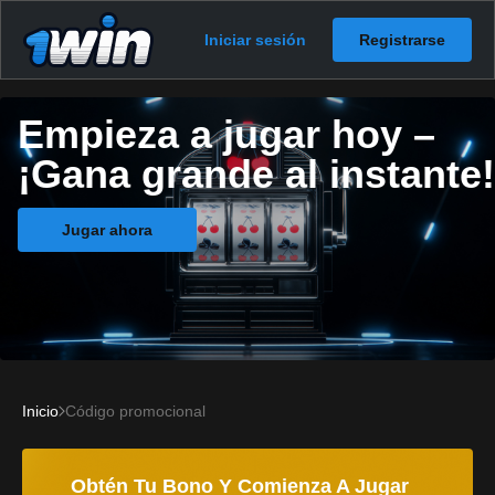
Iniciar sesión
Registrarse
Empieza a jugar hoy –
¡Gana grande al instante!
Jugar ahora
Inicio
Código promocional
Obtén Tu Bono Y Comienza A Jugar