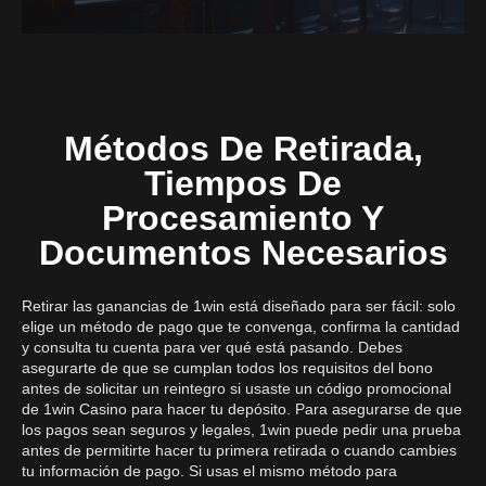
Métodos De Retirada,
Tiempos De
Procesamiento Y
Documentos Necesarios
Retirar las ganancias de 1win está diseñado para ser fácil: solo
elige un método de pago que te convenga, confirma la cantidad
y consulta tu cuenta para ver qué está pasando. Debes
asegurarte de que se cumplan todos los requisitos del bono
antes de solicitar un reintegro si usaste un código promocional
de 1win Casino para hacer tu depósito. Para asegurarse de que
los pagos sean seguros y legales, 1win puede pedir una prueba
antes de permitirte hacer tu primera retirada o cuando cambies
tu información de pago. Si usas el mismo método para