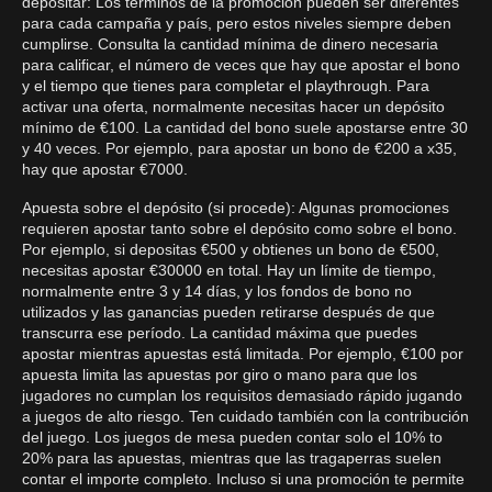
depositar: Los términos de la promoción pueden ser diferentes
para cada campaña y país, pero estos niveles siempre deben
cumplirse. Consulta la cantidad mínima de dinero necesaria
para calificar, el número de veces que hay que apostar el bono
y el tiempo que tienes para completar el playthrough. Para
activar una oferta, normalmente necesitas hacer un depósito
mínimo de €100. La cantidad del bono suele apostarse entre 30
y 40 veces. Por ejemplo, para apostar un bono de €200 a x35,
hay que apostar €7000.
Apuesta sobre el depósito (si procede): Algunas promociones
requieren apostar tanto sobre el depósito como sobre el bono.
Por ejemplo, si depositas €500 y obtienes un bono de €500,
necesitas apostar €30000 en total. Hay un límite de tiempo,
normalmente entre 3 y 14 días, y los fondos de bono no
utilizados y las ganancias pueden retirarse después de que
transcurra ese período. La cantidad máxima que puedes
apostar mientras apuestas está limitada. Por ejemplo, €100 por
apuesta limita las apuestas por giro o mano para que los
jugadores no cumplan los requisitos demasiado rápido jugando
a juegos de alto riesgo. Ten cuidado también con la contribución
del juego. Los juegos de mesa pueden contar solo el 10% to
20% para las apuestas, mientras que las tragaperras suelen
contar el importe completo. Incluso si una promoción te permite