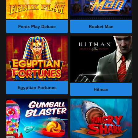
Fenix Play Deluxe
Rocket Man
Egyptian Fortunes
Hitman