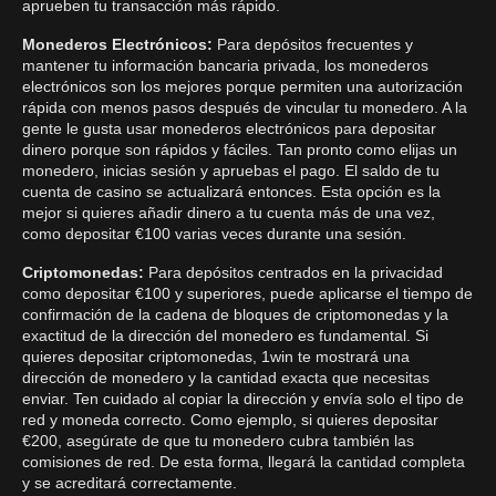
aprueben tu transacción más rápido.
Monederos Electrónicos:
Para depósitos frecuentes y
mantener tu información bancaria privada, los monederos
electrónicos son los mejores porque permiten una autorización
rápida con menos pasos después de vincular tu monedero. A la
gente le gusta usar monederos electrónicos para depositar
dinero porque son rápidos y fáciles. Tan pronto como elijas un
monedero, inicias sesión y apruebas el pago. El saldo de tu
cuenta de casino se actualizará entonces. Esta opción es la
mejor si quieres añadir dinero a tu cuenta más de una vez,
como depositar €100 varias veces durante una sesión.
Criptomonedas:
Para depósitos centrados en la privacidad
como depositar €100 y superiores, puede aplicarse el tiempo de
confirmación de la cadena de bloques de criptomonedas y la
exactitud de la dirección del monedero es fundamental. Si
quieres depositar criptomonedas, 1win te mostrará una
dirección de monedero y la cantidad exacta que necesitas
enviar. Ten cuidado al copiar la dirección y envía solo el tipo de
red y moneda correcto. Como ejemplo, si quieres depositar
€200, asegúrate de que tu monedero cubra también las
comisiones de red. De esta forma, llegará la cantidad completa
y se acreditará correctamente.