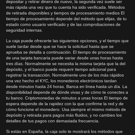
depositar y retirar dinero de nuevo, la segunda vez suele ser
más rápida una vez que tu cuenta ha sido verificada. Métodos
de retirada disponibles y tiempos de procesamiento medios El
tiempo de procesamiento depende del método que elijas, de tu
estado como usuario verificado y de las comprobaciones de
seguridad internas.
La caja puede ofrecerte las siguientes opciones, y el tiempo que
suele tardar desde que se hace la solicitud hasta que se
aprueba se detalla a continuación. El tiempo de procesamiento
de una tarjeta bancaria puede variar desde unas horas hasta
tres días. Normalmente se necesita la misma tarjeta que la del
depósito, y el banco puede requerir tiempo adicional para
registrar la transacción. Normalmente uno de los más rápidos
una vez hecho el KYC, los monederos electrónicos tardan
desde minutos hasta 24 horas. Banca en línea hasta un día. La
disponibilidad depende de dónde vivas y de cómo te conectes a
tu banco. Criptomonedas de minutos a unas horas El tiempo de
espera depende de la rapidez con la que confirme la red y de
cómo funcione el monedero. Usa siempre el mismo método de
depósito y retirada para pagos más fluidos, y no cambies los
detalles de tus pagos con demasiada frecuencia.
Si estás en España, la caja solo te mostrará los métodos que